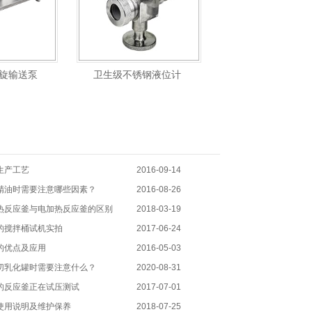
旋输送泵
卫生级不锈钢液位计
生产工艺
2016-09-14
精油时需要注意哪些因素？
2016-08-26
热反应釜与电加热反应釜的区别
2018-03-19
的搅拌桶试机实拍
2017-06-24
的优点及应用
2016-05-03
切乳化罐时需要注意什么？
2020-08-31
的反应釜正在试压测试
2017-07-01
使用说明及维护保养
2018-07-25