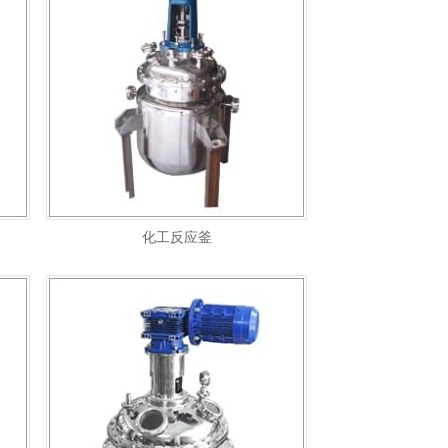
化工反应釜