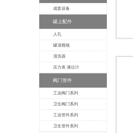
成套设备
罐上配件
人孔
罐顶视镜
清洗器
压力表 液位计
阀门管件
工业阀门系列
卫生阀门系列
工业管件系列
卫生管件系列