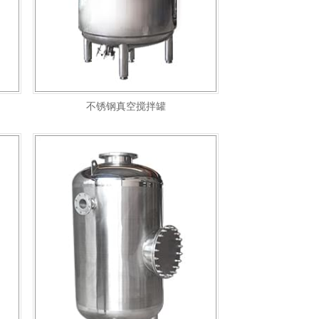
不锈钢真空搅拌罐