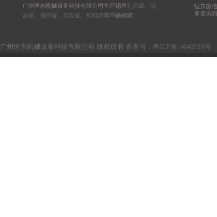
广州恒东机械设备科技有限公司生产销售
乳化罐
、
混
恒东微
多资讯
合罐
、
搅拌罐
、
反应釜
、
配料罐
等不锈钢罐
广州恒东机械设备科技有限公司 版权所有
备案号：粤ICP备14042918号