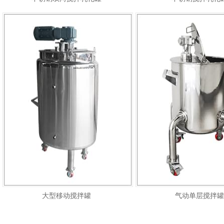
大型移动搅拌罐
气动单层搅拌罐