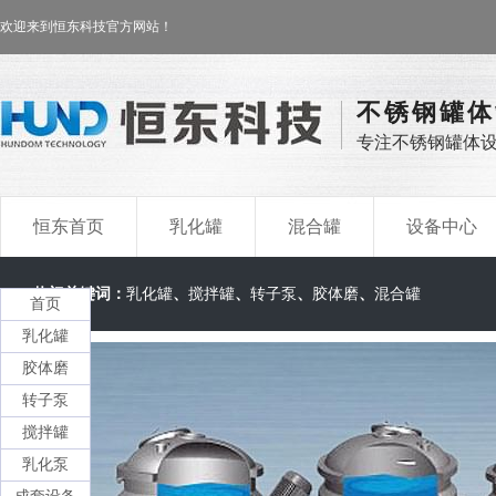
欢迎来到恒东科技官方网站！
不锈钢罐体
专注不锈钢罐体
恒东首页
乳化罐
混合罐
设备中心
热门关键词：
乳化罐
、
搅拌罐
、
转子泵
、
胶体磨
、
混合罐
首页
乳化罐
胶体磨
转子泵
搅拌罐
乳化泵