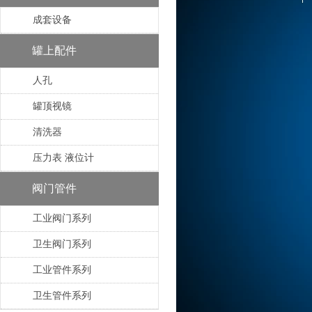
成套设备
罐上配件
人孔
罐顶视镜
清洗器
压力表 液位计
阀门管件
工业阀门系列
卫生阀门系列
工业管件系列
卫生管件系列