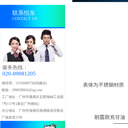
联系恒东
CONTACT US
服务热线：
020-89081205
谢经理：13316096758(同微信)
邮箱：2990589642@qq.com
工厂地址：广州市番禺区石壁海纳工业园
7号115号 (靠近广州南站)
办公地址：广州市海珠区南洲路沥滘商业
广场首层15号