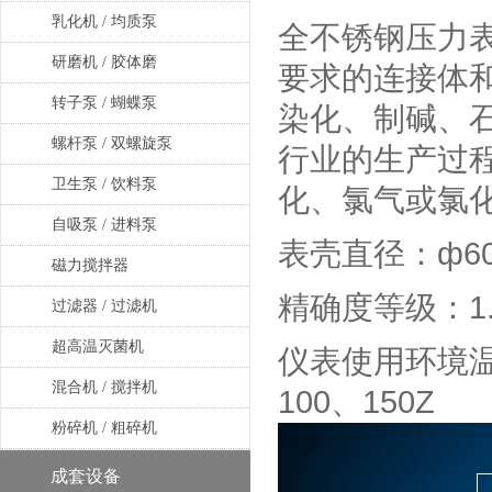
乳化机 / 均质泵
全不锈钢压力
研磨机 / 胶体磨
要求的连接体
转子泵 / 蝴蝶泵
染化、制碱、
螺杆泵 / 双螺旋泵
行业的生产过
卫生泵 / 饮料泵
化、氯气或氯
自吸泵 / 进料泵
表壳直径：ф60m
磁力搅拌器
精确度等级：1.
过滤器 / 过滤机
超高温灭菌机
仪表使用环境温度
混合机 / 搅拌机
100、150
粉碎机 / 粗碎机
成套设备