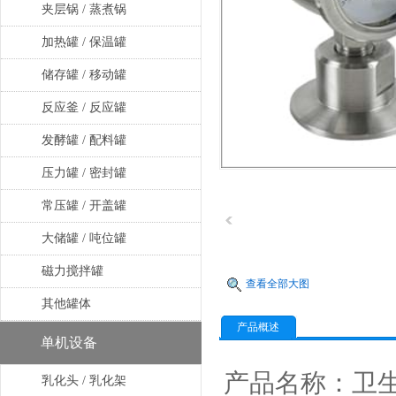
夹层锅 / 蒸煮锅
加热罐 / 保温罐
储存罐 / 移动罐
反应釜 / 反应罐
发酵罐 / 配料罐
压力罐 / 密封罐
常压罐 / 开盖罐
大储罐 / 吨位罐
磁力搅拌罐
查看全部大图
其他罐体
产品概述
单机设备
产品名称：卫
乳化头 / 乳化架