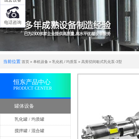
成套设备
电话咨询
当前位置:
首页
»
单机设备
»
乳化机 / 均质泵
»
高剪切间歇式乳化泵-3型
恒东产品中心
PRODUCT CENTER
罐体设备
乳化罐 / 均质罐
搅拌罐 / 混合罐