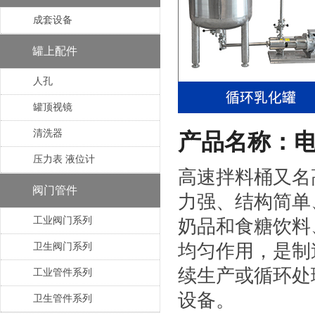
成套设备
罐上配件
人孔
罐顶视镜
清洗器
产品名称：
压力表 液位计
高速拌料桶又名
阀门管件
力强、结构简单
工业阀门系列
奶品和食糖饮料
均匀作用，是制
卫生阀门系列
续生产或循环处
工业管件系列
设备。
卫生管件系列