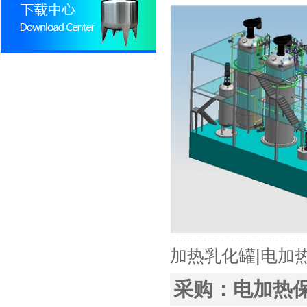
加热乳化罐|电加
采购：电加热