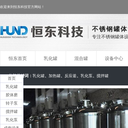
欢迎来到恒东科技官方网站！
不锈钢罐体
专注不锈钢罐体
恒东首页
乳化罐
混合罐
设备中心
热门关键词：
乳化罐
、
加热罐
、
反应釜
、
乳化泵
、
搅拌罐
首页
乳化罐
胶体磨
转子泵
搅拌罐
乳化泵