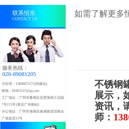
如需了解更多
联系恒东
CONTACT US
服务热线：
020-89081205
不锈钢
方经理：13808875271(同微信)
邮箱：86403237@qq.com
展示，
工厂地址：广州市番禺区石壁海纳工业园
资讯，
7号115号 (靠近广州南站)
办公地址：广州市海珠区南洲路沥滘商业
师：
138
广场首层15号