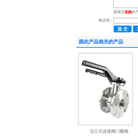
请填写
采购
的
验证码：
跟此产品相关的产品
法兰式连接阀门蝶阀