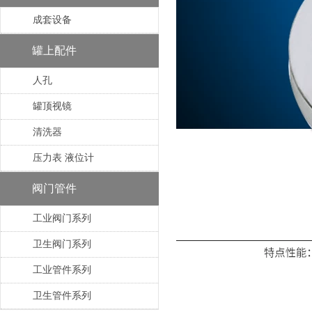
成套设备
罐上配件
人孔
罐顶视镜
清洗器
压力表 液位计
阀门管件
工业阀门系列
卫生阀门系列
工业管件系列
卫生管件系列