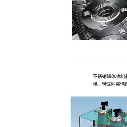
不锈钢罐体功能
讯，请立即咨询