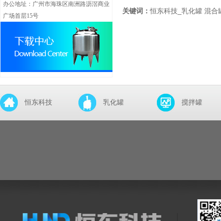
办公地址：广州市海珠区南洲路沥滘商业
关键词：
恒东科技_乳化罐
混合
广场首层15号
恒东科技
乳化罐
搅拌罐