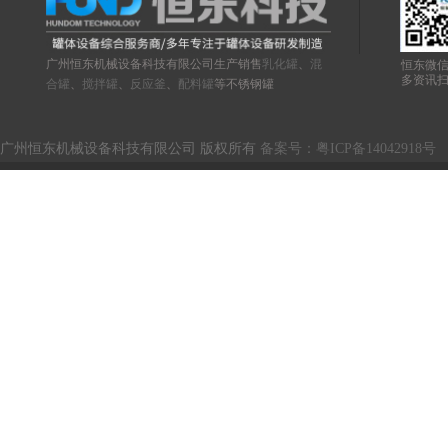
广州恒东机械设备科技有限公司生产销售
乳化罐
、
混
恒东微
多资讯
合罐
、
搅拌罐
、
反应釜
、
配料罐
等不锈钢罐
广州恒东机械设备科技有限公司 版权所有
备案号：粤ICP备14042918号