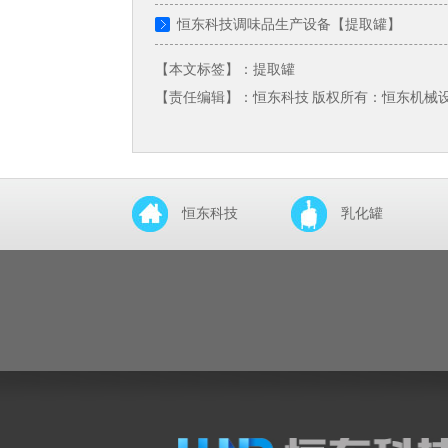
恒东科技调味品生产设备【提取罐】
【本文标签】：
提取罐
【责任编辑】：恒东科技 版权所有：恒东机械设备科技有
恒东科技
乳化罐