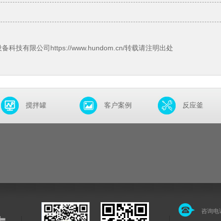
限公司https://www.hundom.cn/转载请注明出处
搅拌罐
客户案例
反应釜
咨询电话：