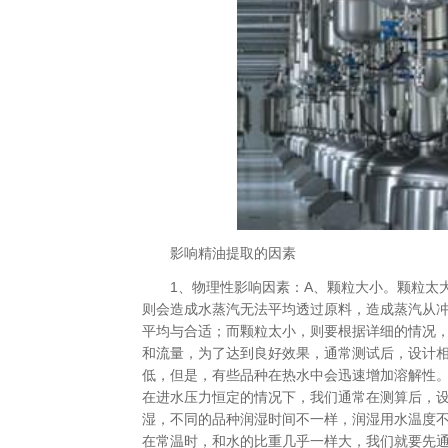
影响精油提取的因素
1、物理性影响因素：A、颗粒大小。颗粒太
则会造成水蒸汽无法平均透过原料，造成蒸汽从
平均与合适；而颗粒太小，则要根据详细的情况
和流量，为了达到良好效果，通常测试后，设计
低，但是，有些品种在热水中会迅速增加溶解性
在进水压力恒定的情况下，我们通常在测算后，
湿，不同的品种润湿时间不一样，润湿用水温度
在常温时，和水的比重几乎一样大，我们就要先