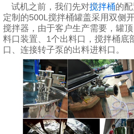
试机之前，我们先对
搅拌桶
的配
定制的500L搅拌桶罐盖采用双侧
搅拌器，由于客户生产需要，罐顶
料口装置、1个出料口，搅拌桶底
口、连接转子泵的出料进料口。