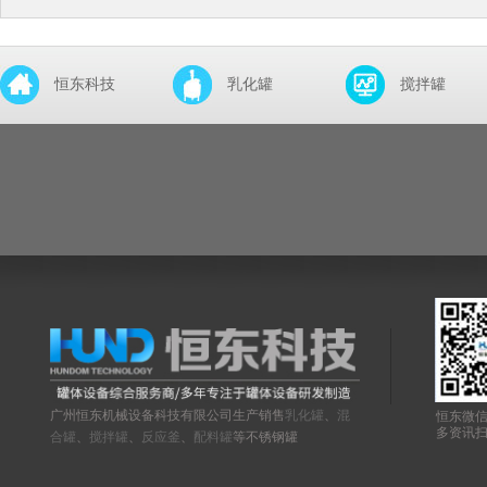
恒东科技
乳化罐
搅拌罐
广州恒东机械设备科技有限公司生产销售
乳化罐
、
混
恒东微
多资讯
合罐
、
搅拌罐
、
反应釜
、
配料罐
等不锈钢罐