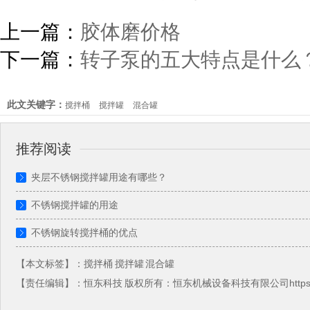
上一篇：
胶体磨价格
下一篇：
转子泵的五大特点是什么
此文关键字：
搅拌桶
搅拌罐
混合罐
推荐阅读
夹层不锈钢搅拌罐用途有哪些？
不锈钢搅拌罐的用途
不锈钢旋转搅拌桶的优点
【本文标签】：
搅拌桶
搅拌罐
混合罐
【责任编辑】：恒东科技 版权所有：恒东机械设备科技有限公司https://w