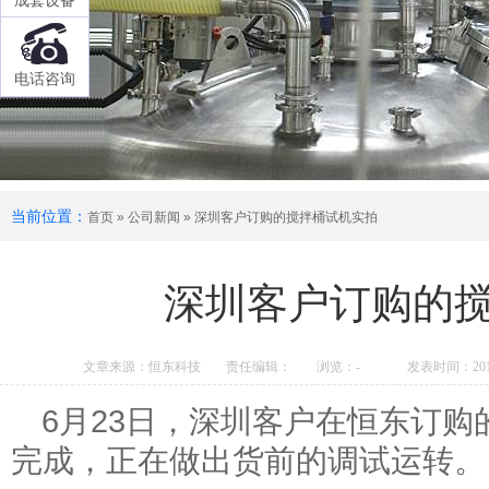
成套设备
电话咨询
当前位置：
首页
»
公司新闻
»
深圳客户订购的搅拌桶试机实拍
深圳客户订购的
文章来源：恒东科技
责任编辑：
浏览：
-
发表时间：2017-
6月23日，深圳客户在恒东订购的
完成，正在做出货前的调试运转。